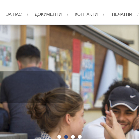
ЗА НАС
ДОКУМЕНТИ
КОНТАКТИ
ПЕЧАТНИ