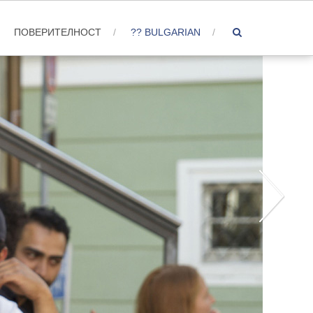
ПОВЕРИТЕЛНОСТ
?? BULGARIAN